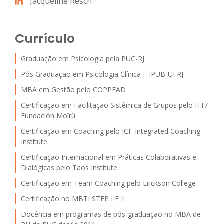
Jacqueline Resch
Currículo
Graduação em Psicologia pela PUC-RJ
Pós Graduação em Psicologia Clínica – IPUB-UFRJ
MBA em Gestão pelo COPPEAD
Certificação em Facilitação Sistêmica de Grupos pelo ITF/
Fundación Moîrü
Certificação em Coaching pelo ICI- Integrated Coaching
Institute
Certificação Internacional em Práticas Colaborativas e
Dialógicas pelo Taos Institute
Certificação em Team Coaching pelo Erickson College
Certificação no MBTI STEP I E II
Docência em programas de pós-graduação no MBA de